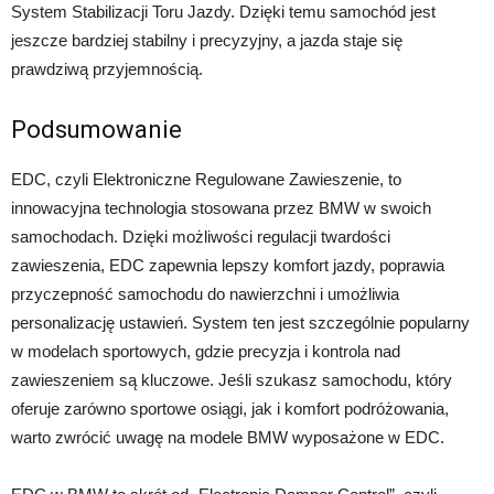
System Stabilizacji Toru Jazdy. Dzięki temu samochód jest
jeszcze bardziej stabilny i precyzyjny, a jazda staje się
prawdziwą przyjemnością.
Podsumowanie
EDC, czyli Elektroniczne Regulowane Zawieszenie, to
innowacyjna technologia stosowana przez BMW w swoich
samochodach. Dzięki możliwości regulacji twardości
zawieszenia, EDC zapewnia lepszy komfort jazdy, poprawia
przyczepność samochodu do nawierzchni i umożliwia
personalizację ustawień. System ten jest szczególnie popularny
w modelach sportowych, gdzie precyzja i kontrola nad
zawieszeniem są kluczowe. Jeśli szukasz samochodu, który
oferuje zarówno sportowe osiągi, jak i komfort podróżowania,
warto zwrócić uwagę na modele BMW wyposażone w EDC.