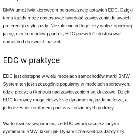
BMW umożliwia kierowcom personalizację ustawień EDC. Dzięki
temu każdy może dostosować twardość zawieszenia do swoich
preferencji i stylu jazdy. Niezależnie od tego, czy wolisz sportową
jazdę, czy komfortową podróż, EDC pozwoli Ci dostosować
samochód do swoich potrzeb.
EDC w praktyce
EDC jest dostępne w wielu modelach samochodów marki BMW.
System ten jest szczególnie popularny w modelach sportowych,
gdzie precyzja i kontrola nad zawieszeniem są kluczowe. Dzięki
EDC kierowcy mogą cieszyć się dynamiczną jazdą na torze, a
jednocześnie komfortem podczas codziennych podróży.
Warto również wspomnieć, że EDC współpracuje z innymi
systemami BMW, takimi jak Dynamiczna Kontrola Jazdy czy