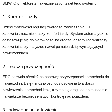
BMW. Oto niektóre z najważniejszych zalet tego systemu:
1. Komfort jazdy
Dzięki możliwości regulacji twardości zawieszenia, EDC
zapewnia znacznie lepszy komfort jazdy. System automatycznie
dostosowuje się do nierówności na drodze, absorbując wstrząsy i
zapewniając płynną jazdę nawet po najbardziej wymagających
nawierzchniach.
2. Lepsza przyczepność
EDC pozwala również na poprawę przyczepności samochodu do
nawierzchni. Dzięki możliwości dostosowania twardości
zawieszenia, samochód lepiej trzyma się drogi, co przekłada się
na większe bezpieczeństwo i kontrolę nad pojazdem.
3. Indywidualne ustawienia