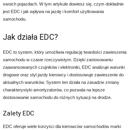
swoich pojazdach. W tym artykule dowiesz się, czym dokładnie
jest EDC i jak wpływa na jazdę i komfort użytkowania
samochodu.
Jak działa EDC?
EDC to system, który umożliwia regulację twardości zawieszenia
samochodu w czasie rzeczywistym. Dzięki zastosowaniu
zaawansowanych czujników i elektroniki, EDC analizuje warunki
drogowe oraz styl jazdy kierowcy i dostosowuje zawieszenie do
aktualnych warunków. System ten działa na zasadzie zmiany
charakterystyki amortyzatorów, co pozwala na lepsze
dostosowanie samochodu do różnych sytuacji na drodze.
Zalety EDC
EDC oferuje wiele korzyści dla kierowców samochodów marki