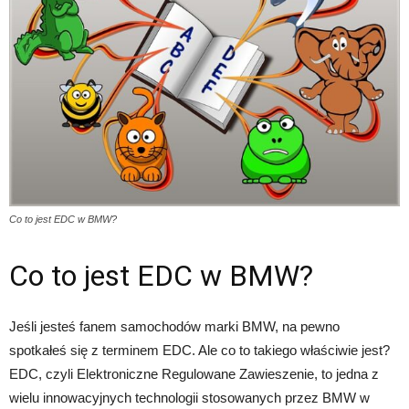
Co to jest EDC w BMW?
Co to jest EDC w BMW?
Jeśli jesteś fanem samochodów marki BMW, na pewno
spotkałeś się z terminem EDC. Ale co to takiego właściwie jest?
EDC, czyli Elektroniczne Regulowane Zawieszenie, to jedna z
wielu innowacyjnych technologii stosowanych przez BMW w