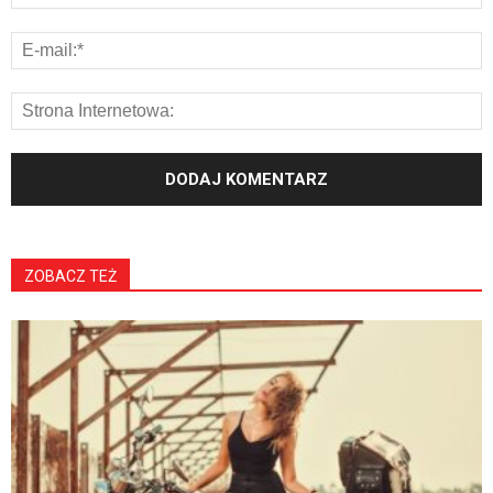
ZOBACZ TEŻ