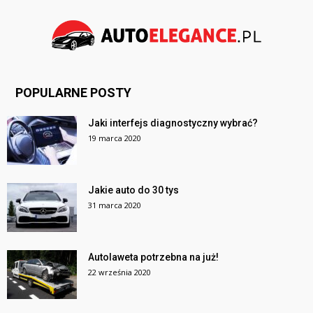
POPULARNE POSTY
Jaki interfejs diagnostyczny wybrać?
19 marca 2020
Jakie auto do 30 tys
31 marca 2020
Autolaweta potrzebna na już!
22 września 2020