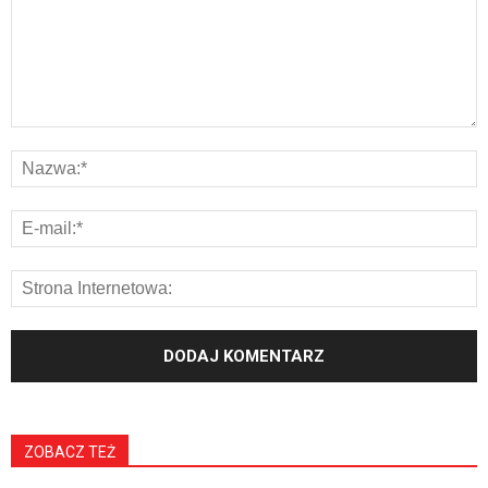
ZOBACZ TEŻ