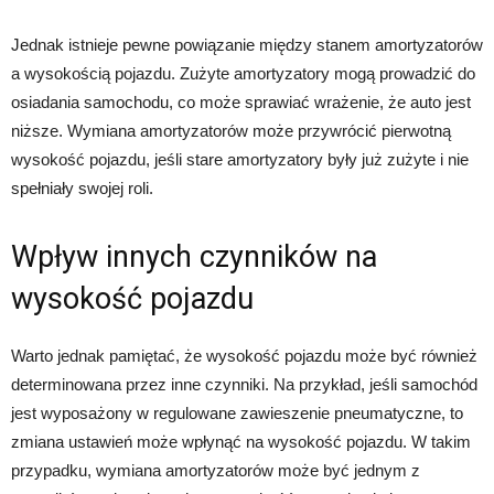
Jednak istnieje pewne powiązanie między stanem amortyzatorów
a wysokością pojazdu. Zużyte amortyzatory mogą prowadzić do
osiadania samochodu, co może sprawiać wrażenie, że auto jest
niższe. Wymiana amortyzatorów może przywrócić pierwotną
wysokość pojazdu, jeśli stare amortyzatory były już zużyte i nie
spełniały swojej roli.
Wpływ innych czynników na
wysokość pojazdu
Warto jednak pamiętać, że wysokość pojazdu może być również
determinowana przez inne czynniki. Na przykład, jeśli samochód
jest wyposażony w regulowane zawieszenie pneumatyczne, to
zmiana ustawień może wpłynąć na wysokość pojazdu. W takim
przypadku, wymiana amortyzatorów może być jednym z