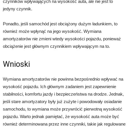
czynników wpływających na wysokość auta, ale nie jest to
jedyny czynnik.
Ponadto, jeśli samochód jest obciążony dużym ładunkiem, to
również może wpłynąć na jego wysokość. Wymiana
amortyzatorów nie zmieni wtedy wysokości pojazdu, ponieważ
obciążenie jest głównym czynnikiem wpływającym na to.
Wnioski
Wymiana amortyzatorów nie powinna bezpośrednio wpływać na
wysokość pojazdu. Ich głównym zadaniem jest zapewnienie
stabilności, komfortu jazdy i bezpieczeństwa na drodze. Jednak,
jeśli stare amortyzatory były już zużyte i powodowały osiadanie
samochodu, to wymiana może przywrócić pierwotną wysokość
pojazdu. Warto jednak pamiętać, że wysokość auta może być
również determinowana przez inne czynniki, takie jak regulowane