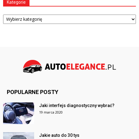
Kategorie
Kategorie
POPULARNE POSTY
Jaki interfejs diagnostyczny wybrać?
19 marca 2020
Jakie auto do 30 tys