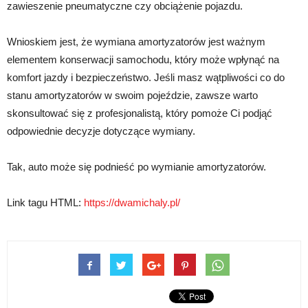
zawieszenie pneumatyczne czy obciążenie pojazdu.
Wnioskiem jest, że wymiana amortyzatorów jest ważnym
elementem konserwacji samochodu, który może wpłynąć na
komfort jazdy i bezpieczeństwo. Jeśli masz wątpliwości co do
stanu amortyzatorów w swoim pojeździe, zawsze warto
skonsultować się z profesjonalistą, który pomoże Ci podjąć
odpowiednie decyzje dotyczące wymiany.
Tak, auto może się podnieść po wymianie amortyzatorów.
Link tagu HTML:
https://dwamichaly.pl/