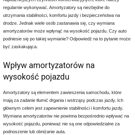
regularnie wykonywać. Amortyzatory są niezbędne do
utrzymania stabilności, komfortu jazdy i bezpieczeństwa na
drodze. Jednak wiele osób zastanawia się, czy wymiana
amortyzatorów może wpłynąć na wysokość pojazdu. Czy auto
podniesie się po takiej wymianie? Odpowiedź na to pytanie może
być zaskakująca.
Wpływ amortyzatorów na
wysokość pojazdu
Amortyzatory są elementem zawieszenia samochodu, które
mają za zadanie tłumić drgania i wstrząsy podczas jazdy. Ich
głównym celem jest zapewnienie stabilności i komfortu jazdy.
Wymiana amortyzatorów nie powinna bezpośrednio wpływać na
wysokość pojazdu, ponieważ nie są one odpowiedzialne za
podnoszenie lub obniżanie auta.