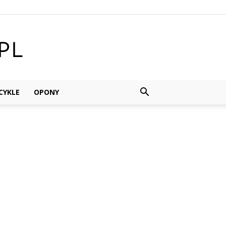
YKLE
OPONY