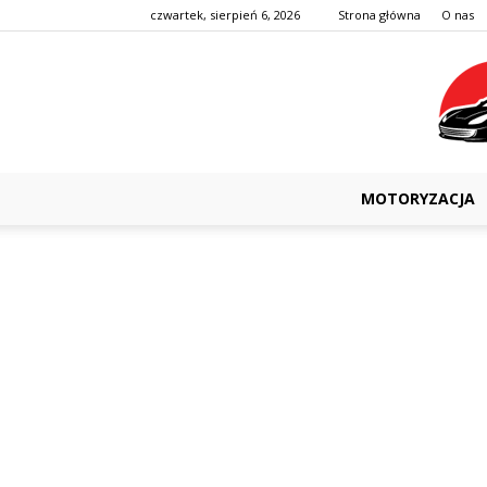
czwartek, sierpień 6, 2026
Strona główna
O nas
MOTORYZACJA