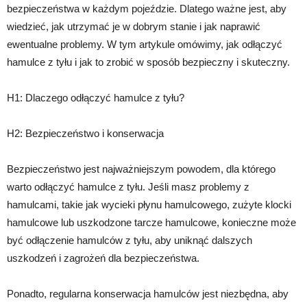
bezpieczeństwa w każdym pojeździe. Dlatego ważne jest, aby
wiedzieć, jak utrzymać je w dobrym stanie i jak naprawić
ewentualne problemy. W tym artykule omówimy, jak odłączyć
hamulce z tyłu i jak to zrobić w sposób bezpieczny i skuteczny.
H1: Dlaczego odłączyć hamulce z tyłu?
H2: Bezpieczeństwo i konserwacja
Bezpieczeństwo jest najważniejszym powodem, dla którego
warto odłączyć hamulce z tyłu. Jeśli masz problemy z
hamulcami, takie jak wycieki płynu hamulcowego, zużyte klocki
hamulcowe lub uszkodzone tarcze hamulcowe, konieczne może
być odłączenie hamulców z tyłu, aby uniknąć dalszych
uszkodzeń i zagrożeń dla bezpieczeństwa.
Ponadto, regularna konserwacja hamulców jest niezbędna, aby