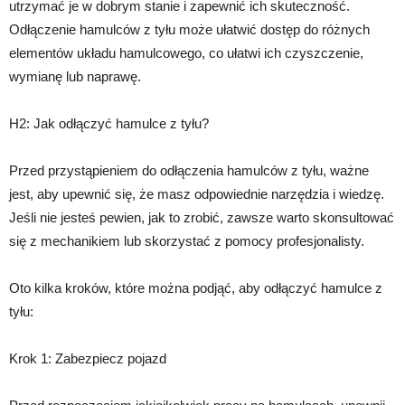
utrzymać je w dobrym stanie i zapewnić ich skuteczność.
Odłączenie hamulców z tyłu może ułatwić dostęp do różnych
elementów układu hamulcowego, co ułatwi ich czyszczenie,
wymianę lub naprawę.
H2: Jak odłączyć hamulce z tyłu?
Przed przystąpieniem do odłączenia hamulców z tyłu, ważne
jest, aby upewnić się, że masz odpowiednie narzędzia i wiedzę.
Jeśli nie jesteś pewien, jak to zrobić, zawsze warto skonsultować
się z mechanikiem lub skorzystać z pomocy profesjonalisty.
Oto kilka kroków, które można podjąć, aby odłączyć hamulce z
tyłu:
Krok 1: Zabezpiecz pojazd