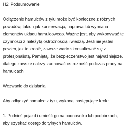
H2: Podsumowanie
Odłączenie hamulców z tyłu może być konieczne z różnych
powodów, takich jak konserwacja, naprawa lub wymiana
elementów układu hamulcowego. Ważne jest, aby wykonywać te
czynności z należytą ostrożnością i wiedzą. Jeśli nie jesteś
pewien, jak to zrobić, zawsze warto skonsultować się z
profesjonalistą. Pamiętaj, że bezpieczeństwo jest najważniejsze,
dlatego zawsze należy zachować ostrożność podczas pracy na
hamulcach.
Wezwanie do działania:
Aby odłączyć hamulce z tyłu, wykonaj następujące kroki:
1. Podnieś pojazd i umieść go na podnośniku lub podpórkach,
aby uzyskać dostęp do tylnych hamulców.