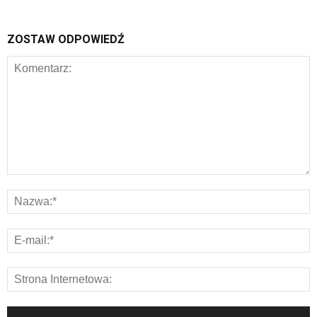
ZOSTAW ODPOWIEDŹ