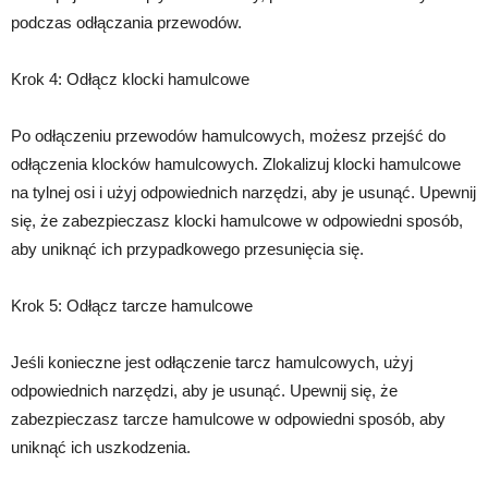
podczas odłączania przewodów.
Krok 4: Odłącz klocki hamulcowe
Po odłączeniu przewodów hamulcowych, możesz przejść do
odłączenia klocków hamulcowych. Zlokalizuj klocki hamulcowe
na tylnej osi i użyj odpowiednich narzędzi, aby je usunąć. Upewnij
się, że zabezpieczasz klocki hamulcowe w odpowiedni sposób,
aby uniknąć ich przypadkowego przesunięcia się.
Krok 5: Odłącz tarcze hamulcowe
Jeśli konieczne jest odłączenie tarcz hamulcowych, użyj
odpowiednich narzędzi, aby je usunąć. Upewnij się, że
zabezpieczasz tarcze hamulcowe w odpowiedni sposób, aby
uniknąć ich uszkodzenia.