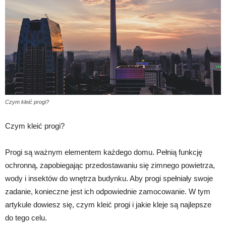
Czym kleić progi?
Czym kleić progi?
Progi są ważnym elementem każdego domu. Pełnią funkcję
ochronną, zapobiegając przedostawaniu się zimnego powietrza,
wody i insektów do wnętrza budynku. Aby progi spełniały swoje
zadanie, konieczne jest ich odpowiednie zamocowanie. W tym
artykule dowiesz się, czym kleić progi i jakie kleje są najlepsze
do tego celu.