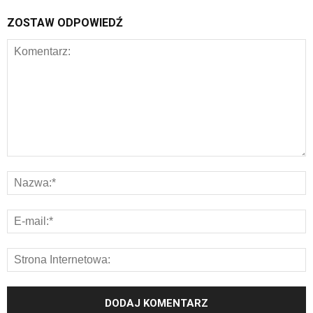
ZOSTAW ODPOWIEDŹ