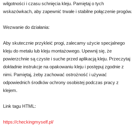
wilgotności i czasu schnięcia kleju. Pamiętaj o tych
wskazówkach, aby zapewnić trwałe i stabilne połączenie progów.
Wezwanie do działania:
Aby skutecznie przykleić progi, zalecamy użycie specjalnego
kleju do metalu lub kleju montażowego. Upewnij się, że
powierzchnie są czyste i suche przed aplikacją kleju. Przeczytaj
dokładnie instrukcje na opakowaniu kleju i postępuj zgodnie z
nimi. Pamiętaj, żeby zachować ostrożność i używać
odpowiednich środków ochrony osobistej podczas pracy z
klejem.
Link tagu HTML:
https://checkingmyself.pl/