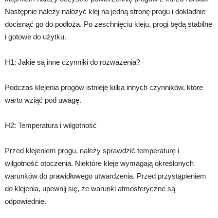
Następnie należy nałożyć klej na jedną stronę progu i dokładnie
docisnąć go do podłoża. Po zeschnięciu kleju, progi będą stabilne
i gotowe do użytku.
H1: Jakie są inne czynniki do rozważenia?
Podczas klejenia progów istnieje kilka innych czynników, które
warto wziąć pod uwagę.
H2: Temperatura i wilgotność
Przed klejeniem progu, należy sprawdzić temperaturę i
wilgotność otoczenia. Niektóre kleje wymagają określonych
warunków do prawidłowego utwardzenia. Przed przystąpieniem
do klejenia, upewnij się, że warunki atmosferyczne są
odpowiednie.