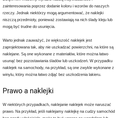
zainteresowania poprzez dodanie koloru i wzorów do naszych
rzeczy. Jednak niektórzy mogą argumentować, że naklejki
niszczą przedmioty, ponieważ zostawiają na nich ślady kleju lub
mogą być trudne do usunięcia.
Warto jednak zauważyć, że większość naklejek jest
zaprojektowana tak, aby nie uszkadzać powierzchni, na które są
naklejane. Są one wykonane z materiałów, które można łatwo
usunąć bez pozostawiania śladów lub uszkodzeń. W przypadku
naklejek na samochody, na przykład, są one zwykle wykonane z
winylu, który można łatwo zdjąć bez uszkodzenia lakieru.
Prawo a naklejki
W niektórych przypadkach, naklejanie naklejek może naruszać
prawo. Na przykład, jeśli naklejamy naklejkę na cudzy samochód