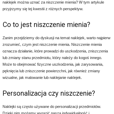
naklejek można uznać za niszczenie mienia? W tym artykule
przyjrzymy się tej kwestii z różnych perspektyw.
Co to jest niszczenie mienia?
Zanim przejdziemy do dyskusji na temat naklejek, warto najpierw
zrozumieć, czym jest niszczenie mienia. Niszczenie mienia
oznacza działanie, które prowadzi do uszkodzenia, zniszczenia
lub zmiany stanu przedmiotu, który należy do kogoś innego.
Może to obejmować fizyczne uszkodzenia, jak zarysowania,
pęknięcia lub zniszczenie powierzchni, jak również zmiany
wizualne, jak malowanie lub naklejanie naklejek.
Personalizacja czy niszczenie?
Naklejki są często używane do personalizacji przedmiotów.
Dzięki nim możemy wyrazić naszą indywidualność i