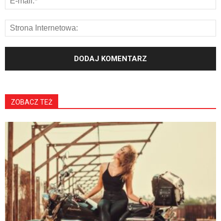
ZOBACZ TEŻ