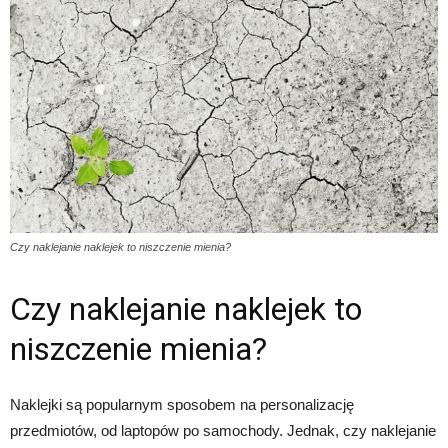
Czy naklejanie naklejek to niszczenie mienia?
Czy naklejanie naklejek to
niszczenie mienia?
Naklejki są popularnym sposobem na personalizację
przedmiotów, od laptopów po samochody. Jednak, czy naklejanie