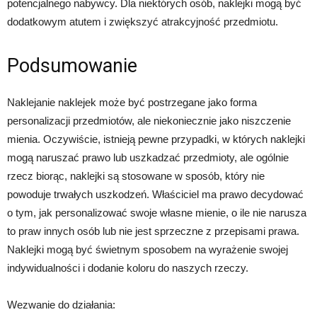
potencjalnego nabywcy. Dla niektórych osób, naklejki mogą być
dodatkowym atutem i zwiększyć atrakcyjność przedmiotu.
Podsumowanie
Naklejanie naklejek może być postrzegane jako forma
personalizacji przedmiotów, ale niekoniecznie jako niszczenie
mienia. Oczywiście, istnieją pewne przypadki, w których naklejki
mogą naruszać prawo lub uszkadzać przedmioty, ale ogólnie
rzecz biorąc, naklejki są stosowane w sposób, który nie
powoduje trwałych uszkodzeń. Właściciel ma prawo decydować
o tym, jak personalizować swoje własne mienie, o ile nie narusza
to praw innych osób lub nie jest sprzeczne z przepisami prawa.
Naklejki mogą być świetnym sposobem na wyrażenie swojej
indywidualności i dodanie koloru do naszych rzeczy.
Wezwanie do działania: