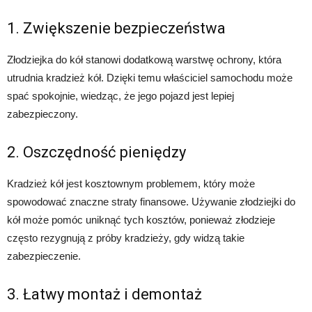
1. Zwiększenie bezpieczeństwa
Złodziejka do kół stanowi dodatkową warstwę ochrony, która
utrudnia kradzież kół. Dzięki temu właściciel samochodu może
spać spokojnie, wiedząc, że jego pojazd jest lepiej
zabezpieczony.
2. Oszczędność pieniędzy
Kradzież kół jest kosztownym problemem, który może
spowodować znaczne straty finansowe. Używanie złodziejki do
kół może pomóc uniknąć tych kosztów, ponieważ złodzieje
często rezygnują z próby kradzieży, gdy widzą takie
zabezpieczenie.
3. Łatwy montaż i demontaż