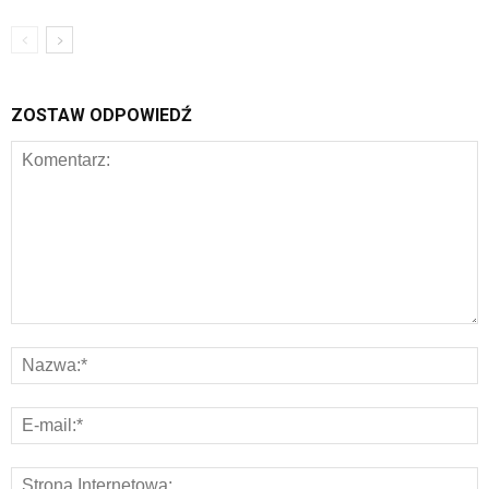
ZOSTAW ODPOWIEDŹ