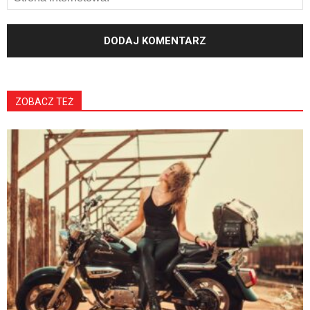
ZOBACZ TEŻ