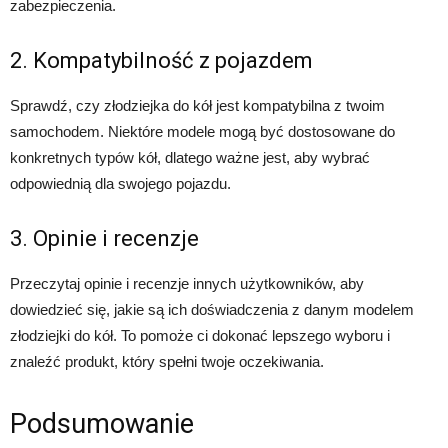
zabezpieczenia.
2. Kompatybilność z pojazdem
Sprawdź, czy złodziejka do kół jest kompatybilna z twoim
samochodem. Niektóre modele mogą być dostosowane do
konkretnych typów kół, dlatego ważne jest, aby wybrać
odpowiednią dla swojego pojazdu.
3. Opinie i recenzje
Przeczytaj opinie i recenzje innych użytkowników, aby
dowiedzieć się, jakie są ich doświadczenia z danym modelem
złodziejki do kół. To pomoże ci dokonać lepszego wyboru i
znaleźć produkt, który spełni twoje oczekiwania.
Podsumowanie