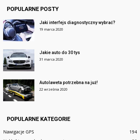
POPULARNE POSTY
Jaki interfejs diagnostyczny wybrać?
19 marca 2020
Jakie auto do 30 tys
31 marca 2020
Autolaweta potrzebna na już!
22 września 2020
POPULARNE KATEGORIE
Nawigacje GPS
194