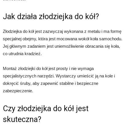
Jak działa złodziejka do kół?
Złodziejka do kół jest zazwyczaj wykonana z metalu i ma formę
specjalnej obejmy, która jest mocowana wokół koła samochodu.
Jej głównym zadaniem jest uniemożliwienie obracania się koła,
co utrudnia kradzież.
Montaż złodziejki do kół jest prosty i nie wymaga
specjalistycznych narzędzi. Wystarczy umieścić ją na kole i
dokręcić śruby, aby zapewnić stabilne i bezpieczne
zabezpieczenie.
Czy złodziejka do kół jest
skuteczna?