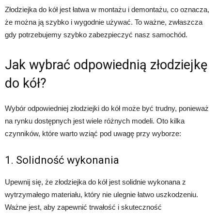
Złodziejka do kół jest łatwa w montażu i demontażu, co oznacza,
że można ją szybko i wygodnie używać. To ważne, zwłaszcza
gdy potrzebujemy szybko zabezpieczyć nasz samochód.
Jak wybrać odpowiednią złodziejkę
do kół?
Wybór odpowiedniej złodziejki do kół może być trudny, ponieważ
na rynku dostępnych jest wiele różnych modeli. Oto kilka
czynników, które warto wziąć pod uwagę przy wyborze:
1. Solidność wykonania
Upewnij się, że złodziejka do kół jest solidnie wykonana z
wytrzymałego materiału, który nie ulegnie łatwo uszkodzeniu.
Ważne jest, aby zapewnić trwałość i skuteczność