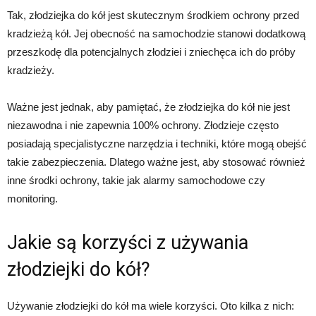
Tak, złodziejka do kół jest skutecznym środkiem ochrony przed
kradzieżą kół. Jej obecność na samochodzie stanowi dodatkową
przeszkodę dla potencjalnych złodziei i zniechęca ich do próby
kradzieży.
Ważne jest jednak, aby pamiętać, że złodziejka do kół nie jest
niezawodna i nie zapewnia 100% ochrony. Złodzieje często
posiadają specjalistyczne narzędzia i techniki, które mogą obejść
takie zabezpieczenia. Dlatego ważne jest, aby stosować również
inne środki ochrony, takie jak alarmy samochodowe czy
monitoring.
Jakie są korzyści z używania
złodziejki do kół?
Używanie złodziejki do kół ma wiele korzyści. Oto kilka z nich: