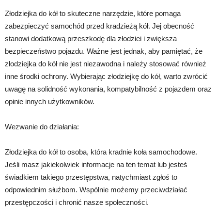
Złodziejka do kół to skuteczne narzędzie, które pomaga
zabezpieczyć samochód przed kradzieżą kół. Jej obecność
stanowi dodatkową przeszkodę dla złodziei i zwiększa
bezpieczeństwo pojazdu. Ważne jest jednak, aby pamiętać, że
złodziejka do kół nie jest niezawodna i należy stosować również
inne środki ochrony. Wybierając złodziejkę do kół, warto zwrócić
uwagę na solidność wykonania, kompatybilność z pojazdem oraz
opinie innych użytkowników.
Wezwanie do działania:
Złodziejka do kół to osoba, która kradnie koła samochodowe.
Jeśli masz jakiekolwiek informacje na ten temat lub jesteś
świadkiem takiego przestępstwa, natychmiast zgłoś to
odpowiednim służbom. Wspólnie możemy przeciwdziałać
przestępczości i chronić nasze społeczności.