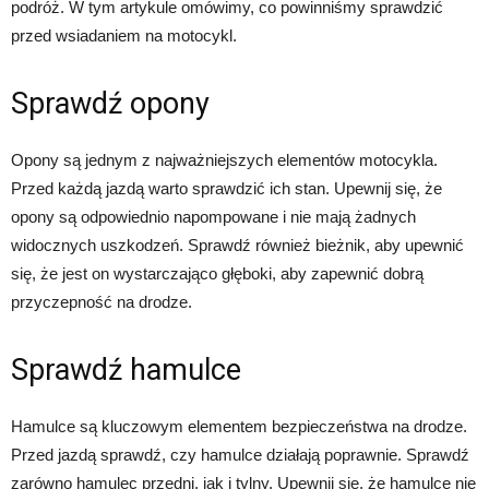
podróż. W tym artykule omówimy, co powinniśmy sprawdzić
przed wsiadaniem na motocykl.
Sprawdź opony
Opony są jednym z najważniejszych elementów motocykla.
Przed każdą jazdą warto sprawdzić ich stan. Upewnij się, że
opony są odpowiednio napompowane i nie mają żadnych
widocznych uszkodzeń. Sprawdź również bieżnik, aby upewnić
się, że jest on wystarczająco głęboki, aby zapewnić dobrą
przyczepność na drodze.
Sprawdź hamulce
Hamulce są kluczowym elementem bezpieczeństwa na drodze.
Przed jazdą sprawdź, czy hamulce działają poprawnie. Sprawdź
zarówno hamulec przedni, jak i tylny. Upewnij się, że hamulce nie