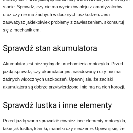
stanie. Sprawdź, czy nie ma wycieków oleju z amortyzatorów
oraz czy nie ma żadnych widocznych uszkodzeń. Jeśli
zauważysz jakiekolwiek problemy z zawieszeniem, skonsultuj
się z mechanikiem.
Sprawdź stan akumulatora
Akumulator jest niezbędny do uruchomienia motocykla. Przed
jazdą sprawdź, czy akumulator jest naładowany i czy nie ma
żadnych widocznych uszkodzeń. Upewnij się, że zaciski
akumulatora są dobrze przytwierdzone i nie ma na nich korozji.
Sprawdź lustka i inne elementy
Przed jazdą warto sprawdzić również inne elementy motocykla,
takie jak lustka, klamki, manetki czy siedzenie. Upewnij się, że