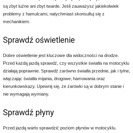
są zbyt luźne ani zbyt twarde. Jeśli zauważysz jakiekolwiek
problemy z hamulcami, natychmiast skonsultuj się z
mechanikiem.
Sprawdź oświetlenie
Dobre oświetlenie jest kluczowe dla widoczności na drodze.
Przed każdą jazdą sprawdź, czy wszystkie światła na motocyklu
działają poprawnie. Sprawdź zarówno światła przednie, jak i tylne,
włączając światła mijania, drogowe, hamowania oraz
kierunkowskazy. Upewnij się, że żarówki są w dobrym stanie i
nie wymagają wymiany.
Sprawdź płyny
Przed jazdą warto sprawdzić poziom płynów w motocyklu.