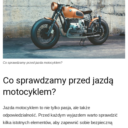
Co sprawdzamy przed jazda motocyklem?
Co sprawdzamy przed jazdą
motocyklem?
Jazda motocyklem to nie tylko pasja, ale także
odpowiedzialność. Przed każdym wyjazdem warto sprawdzić
kilka istotnych elementów, aby zapewnić sobie bezpieczną