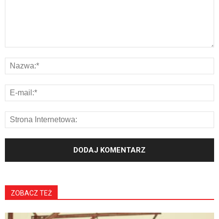
ZOBACZ TEŻ