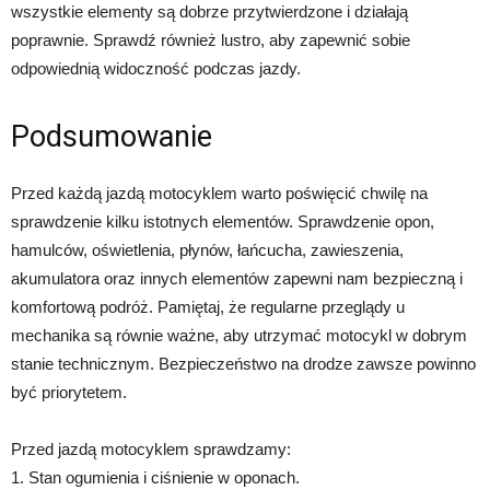
wszystkie elementy są dobrze przytwierdzone i działają
poprawnie. Sprawdź również lustro, aby zapewnić sobie
odpowiednią widoczność podczas jazdy.
Podsumowanie
Przed każdą jazdą motocyklem warto poświęcić chwilę na
sprawdzenie kilku istotnych elementów. Sprawdzenie opon,
hamulców, oświetlenia, płynów, łańcucha, zawieszenia,
akumulatora oraz innych elementów zapewni nam bezpieczną i
komfortową podróż. Pamiętaj, że regularne przeglądy u
mechanika są równie ważne, aby utrzymać motocykl w dobrym
stanie technicznym. Bezpieczeństwo na drodze zawsze powinno
być priorytetem.
Przed jazdą motocyklem sprawdzamy:
1. Stan ogumienia i ciśnienie w oponach.