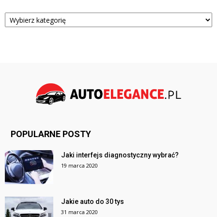
Kategorie
POPULARNE POSTY
Jaki interfejs diagnostyczny wybrać?
19 marca 2020
Jakie auto do 30 tys
31 marca 2020