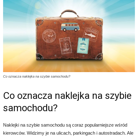
Co oznacza naklejka na szybie samochodu?
Co oznacza naklejka na szybie
samochodu?
Naklejki na szybie samochodu są coraz popularniejsze wśród
kierowców. Widzimy je na ulicach, parkingach i autostradach. Ale