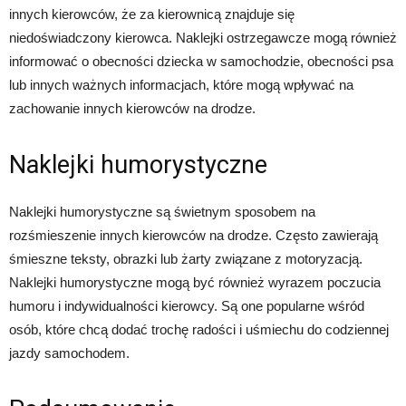
innych kierowców, że za kierownicą znajduje się
niedoświadczony kierowca. Naklejki ostrzegawcze mogą również
informować o obecności dziecka w samochodzie, obecności psa
lub innych ważnych informacjach, które mogą wpływać na
zachowanie innych kierowców na drodze.
Naklejki humorystyczne
Naklejki humorystyczne są świetnym sposobem na
rozśmieszenie innych kierowców na drodze. Często zawierają
śmieszne teksty, obrazki lub żarty związane z motoryzacją.
Naklejki humorystyczne mogą być również wyrazem poczucia
humoru i indywidualności kierowcy. Są one popularne wśród
osób, które chcą dodać trochę radości i uśmiechu do codziennej
jazdy samochodem.