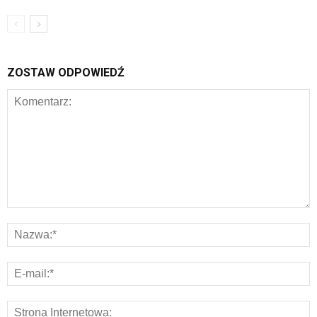
ZOSTAW ODPOWIEDŹ