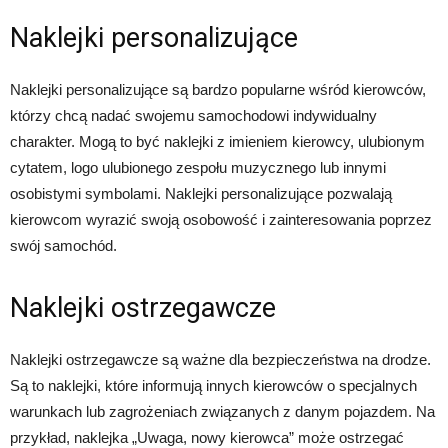
Naklejki personalizujące
Naklejki personalizujące są bardzo popularne wśród kierowców,
którzy chcą nadać swojemu samochodowi indywidualny
charakter. Mogą to być naklejki z imieniem kierowcy, ulubionym
cytatem, logo ulubionego zespołu muzycznego lub innymi
osobistymi symbolami. Naklejki personalizujące pozwalają
kierowcom wyrazić swoją osobowość i zainteresowania poprzez
swój samochód.
Naklejki ostrzegawcze
Naklejki ostrzegawcze są ważne dla bezpieczeństwa na drodze.
Są to naklejki, które informują innych kierowców o specjalnych
warunkach lub zagrożeniach związanych z danym pojazdem. Na
przykład, naklejka „Uwaga, nowy kierowca” może ostrzegać