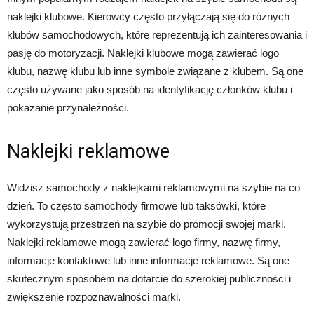
naklejki klubowe. Kierowcy często przyłączają się do różnych
klubów samochodowych, które reprezentują ich zainteresowania i
pasję do motoryzacji. Naklejki klubowe mogą zawierać logo
klubu, nazwę klubu lub inne symbole związane z klubem. Są one
często używane jako sposób na identyfikację członków klubu i
pokazanie przynależności.
Naklejki reklamowe
Widzisz samochody z naklejkami reklamowymi na szybie na co
dzień. To często samochody firmowe lub taksówki, które
wykorzystują przestrzeń na szybie do promocji swojej marki.
Naklejki reklamowe mogą zawierać logo firmy, nazwę firmy,
informacje kontaktowe lub inne informacje reklamowe. Są one
skutecznym sposobem na dotarcie do szerokiej publiczności i
zwiększenie rozpoznawalności marki.