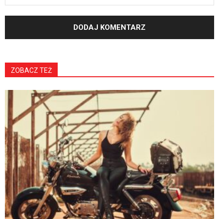
ZOBACZ TEŻ