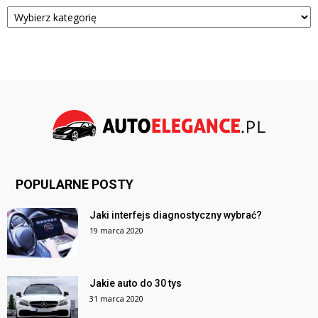
Kategorie
POPULARNE POSTY
Jaki interfejs diagnostyczny wybrać?
19 marca 2020
Jakie auto do 30 tys
31 marca 2020