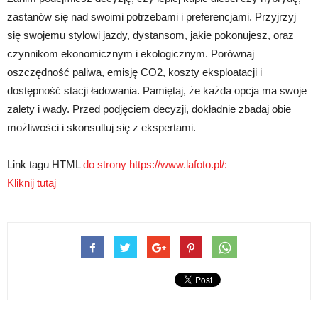
zastanów się nad swoimi potrzebami i preferencjami. Przyjrzyj
się swojemu stylowi jazdy, dystansom, jakie pokonujesz, oraz
czynnikom ekonomicznym i ekologicznym. Porównaj
oszczędność paliwa, emisję CO2, koszty eksploatacji i
dostępność stacji ładowania. Pamiętaj, że każda opcja ma swoje
zalety i wady. Przed podjęciem decyzji, dokładnie zbadaj obie
możliwości i skonsultuj się z ekspertami.
Link tagu HTML
do strony https://www.lafoto.pl/:
Kliknij tutaj