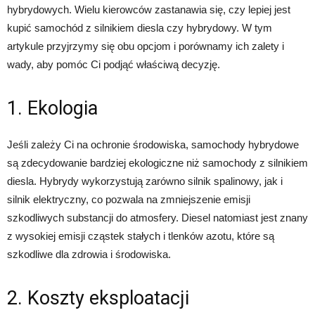
hybrydowych. Wielu kierowców zastanawia się, czy lepiej jest
kupić samochód z silnikiem diesla czy hybrydowy. W tym
artykule przyjrzymy się obu opcjom i porównamy ich zalety i
wady, aby pomóc Ci podjąć właściwą decyzję.
1. Ekologia
Jeśli zależy Ci na ochronie środowiska, samochody hybrydowe
są zdecydowanie bardziej ekologiczne niż samochody z silnikiem
diesla. Hybrydy wykorzystują zarówno silnik spalinowy, jak i
silnik elektryczny, co pozwala na zmniejszenie emisji
szkodliwych substancji do atmosfery. Diesel natomiast jest znany
z wysokiej emisji cząstek stałych i tlenków azotu, które są
szkodliwe dla zdrowia i środowiska.
2. Koszty eksploatacji