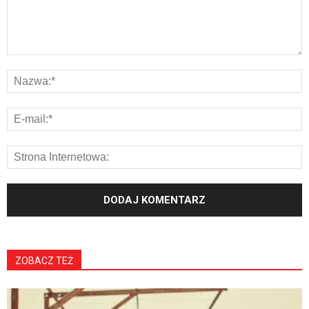
ZOBACZ TEŻ