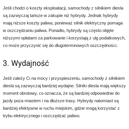
Jeśli chodzi o koszty eksploatacji, samochody z silnikiem diesla
są zazwyczaj tańsze w zakupie niż hybrydy. Jednak hybrydy
mają niższe koszty paliwa, ponieważ silnik elektryczny pomaga
w oszczędzaniu paliwa. Ponadto, hybrydy są często objęte
niższymi opłatami za parkowanie i korzystają z ulg podatkowych,
co może przyczynić się do długoterminowych oszczędności.
3. Wydajność
Jeśli zależy Ci na mocy i przyspieszeniu, samochody z silnikiem
diesla są zazwyczaj bardziej wydajne. Silniki diesla mają większy
moment obrotowy, co oznacza, że są bardziej odpowiednie do
jazdy poza miastem i na dłuższe trasy. Hybrydy natomiast są
bardziej efektywne w ruchu miejskim, gdzie mogą korzystać z
trybu elektrycznego i oszczędzać paliwo.