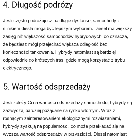
4. Długość podróży
Jeśli często podróżujesz na długie dystanse, samochody z
silnikiem diesla mogą być lepszym wyborem. Diesel ma większy
zasięg niż większość samochodów hybrydowych, co oznacza,
że będziesz mógł przejechać większą odległość bez
konieczności tankowania. Hybrydy natomiast są bardziej
odpowiednie do krótszych tras, gdzie mogą korzystać z trybu
elektrycznego.
5. Wartość odsprzedaży
Jeśli zależy Ci na wartości odsprzedaży samochodu, hybrydy są
zazwyczaj bardziej pożądane na rynku wtórnym. Wraz z
rosnącym zainteresowaniem ekologicznymi rozwiązaniami,
hybrydy zyskują na popularności, co może przekładać się na
wyższą wartość odsprzedaży w przyszłości. Diesel natomiast