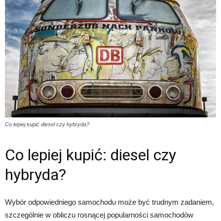
Co lepiej kupić diesel czy hybryda?
Co lepiej kupić: diesel czy
hybryda?
Wybór odpowiedniego samochodu może być trudnym zadaniem,
szczególnie w obliczu rosnącej popularności samochodów