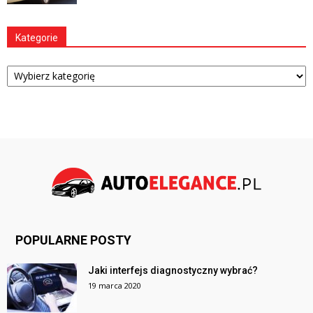
Kategorie
Kategorie
POPULARNE POSTY
Jaki interfejs diagnostyczny wybrać?
19 marca 2020