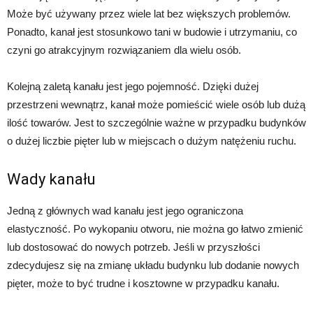
Może być używany przez wiele lat bez większych problemów.
Ponadto, kanał jest stosunkowo tani w budowie i utrzymaniu, co
czyni go atrakcyjnym rozwiązaniem dla wielu osób.
Kolejną zaletą kanału jest jego pojemność. Dzięki dużej
przestrzeni wewnątrz, kanał może pomieścić wiele osób lub dużą
ilość towarów. Jest to szczególnie ważne w przypadku budynków
o dużej liczbie pięter lub w miejscach o dużym natężeniu ruchu.
Wady kanału
Jedną z głównych wad kanału jest jego ograniczona
elastyczność. Po wykopaniu otworu, nie można go łatwo zmienić
lub dostosować do nowych potrzeb. Jeśli w przyszłości
zdecydujesz się na zmianę układu budynku lub dodanie nowych
pięter, może to być trudne i kosztowne w przypadku kanału.