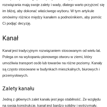
rozwiązania mają swoje zalety i wady, dlatego warto przyjrzeć się
im bliżej, aby dokonać właściwego wyboru. W tym artykule
omówimy różnice między kanałem a podnośnikiem, aby pomóc
Ci podjąć decyzję.
Kanał
Kanał jest tradycyjnym rozwiązaniem stosowanym od wielu lat.
Polega on na wykopaniu pionowego otworu w ziemi, który
umożliwia transport osób lub towarów na różne poziomy. Kanały
są często stosowane w budynkach mieszkalnych, biurowych i
przemysłowych.
Zalety kanału
Jedną z głównych zalet kanału jest jego stabilność. Ze względu
na swoją konstrukcję, kanał jest bardzo solidny i wytrzymały.