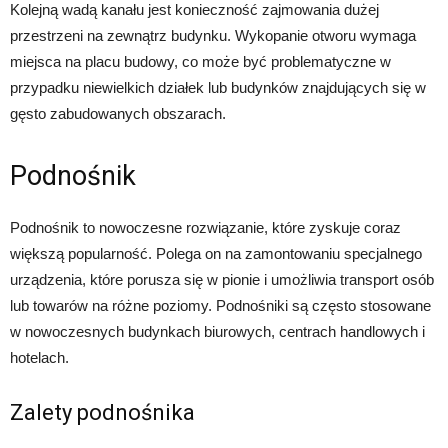
Kolejną wadą kanału jest konieczność zajmowania dużej
przestrzeni na zewnątrz budynku. Wykopanie otworu wymaga
miejsca na placu budowy, co może być problematyczne w
przypadku niewielkich działek lub budynków znajdujących się w
gęsto zabudowanych obszarach.
Podnośnik
Podnośnik to nowoczesne rozwiązanie, które zyskuje coraz
większą popularność. Polega on na zamontowaniu specjalnego
urządzenia, które porusza się w pionie i umożliwia transport osób
lub towarów na różne poziomy. Podnośniki są często stosowane
w nowoczesnych budynkach biurowych, centrach handlowych i
hotelach.
Zalety podnośnika