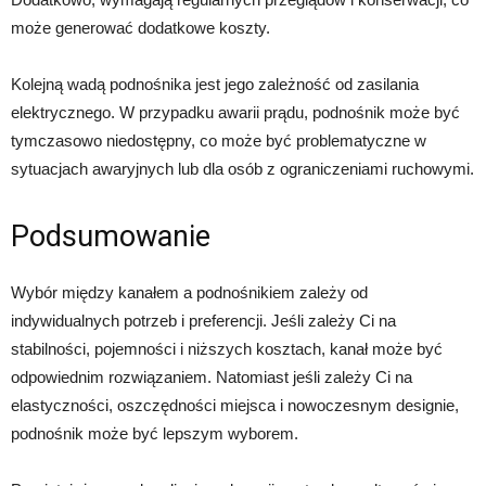
może generować dodatkowe koszty.
Kolejną wadą podnośnika jest jego zależność od zasilania
elektrycznego. W przypadku awarii prądu, podnośnik może być
tymczasowo niedostępny, co może być problematyczne w
sytuacjach awaryjnych lub dla osób z ograniczeniami ruchowymi.
Podsumowanie
Wybór między kanałem a podnośnikiem zależy od
indywidualnych potrzeb i preferencji. Jeśli zależy Ci na
stabilności, pojemności i niższych kosztach, kanał może być
odpowiednim rozwiązaniem. Natomiast jeśli zależy Ci na
elastyczności, oszczędności miejsca i nowoczesnym designie,
podnośnik może być lepszym wyborem.