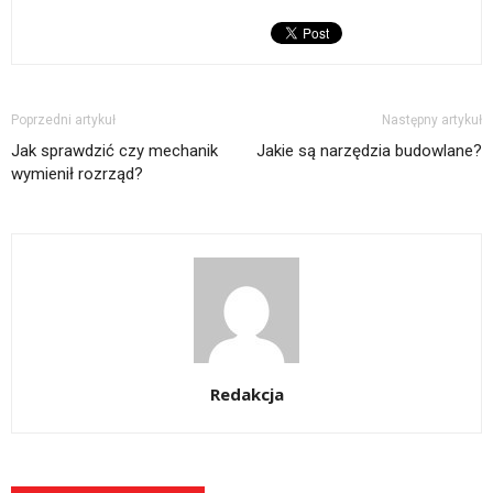
Poprzedni artykuł
Następny artykuł
Jak sprawdzić czy mechanik
Jakie są narzędzia budowlane?
wymienił rozrząd?
Redakcja