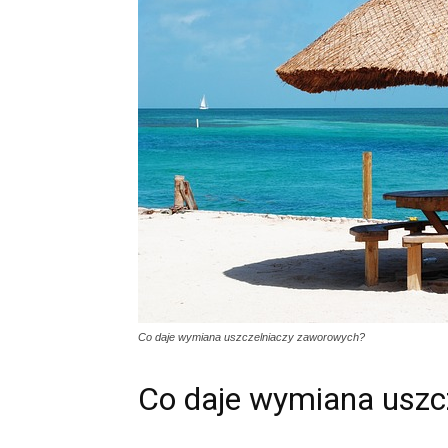
Co daje wymiana uszczelniaczy zaworowych?
Co daje wymiana uszc