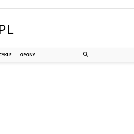
YKLE
OPONY