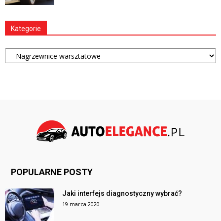
Kategorie
Kategorie
POPULARNE POSTY
Jaki interfejs diagnostyczny wybrać?
19 marca 2020