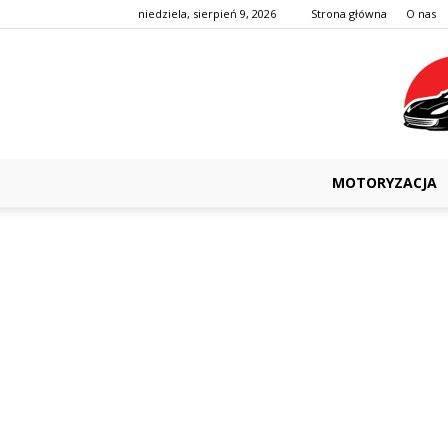
niedziela, sierpień 9, 2026
Strona główna
O nas
MOTORYZACJA