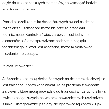
dojść do uszkodzenia tych elementów, co wymagać będzie
kosztownej naprawy.
Ponadto, jeżeli kontrolka świec żarowych świeci na desce
rozdzielczej, samochód może nie przejść przeglądu
technicznego. Kontrolka świec żarowych jest jednym z
elementów, które są sprawdzane podczas przeglądu
technicznego, a jeżeli jest włączona, może to skutkować
niezdaniem przeglądu.
**Podsumowanie**
Jeżdżenie z kontrolką świec żarowych na desce rozdzielczej nie
jest zalecane. Kontrolka ta wskazuje na problemy z świecami
żarowymi, które mogą prowadzić do trudności w rozruchu silnika,
zwiększonego zużycia paliwa oraz poważniejszych uszkodzeń
silnika. Dlatego ważne jest, aby nie ignorować tej kontrolki i jak