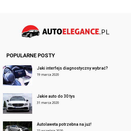
POPULARNE POSTY
Jaki interfejs diagnostyczny wybrać?
19 marca 2020
Jakie auto do 30 tys
31 marca 2020
Autolaweta potrzebna na już!
22 września 2020