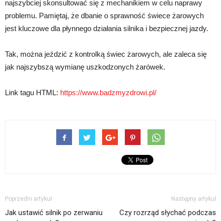
najszybciej skonsultować się z mechanikiem w celu naprawy
problemu. Pamiętaj, że dbanie o sprawność świece żarowych
jest kluczowe dla płynnego działania silnika i bezpiecznej jazdy.
Tak, można jeździć z kontrolką świec żarowych, ale zaleca się
jak najszybszą wymianę uszkodzonych żarówek.
Link tagu HTML:
https://www.badzmyzdrowi.pl/
Poprzedni artykuł
Następny artykuł
Jak ustawić silnik po zerwaniu
Czy rozrząd słychać podczas