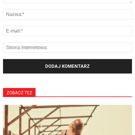
ZOBACZ TEŻ